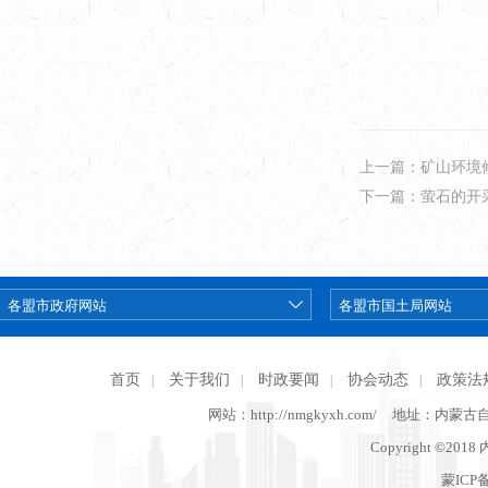
上一篇：矿山环境
下一篇：萤石的开
首页
关于我们
时政要闻
协会动态
政策法
|
|
|
|
网站：http://nmgkyxh.com/
地址：内蒙古
Copyright ©201
蒙ICP备