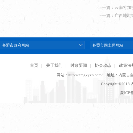
上一篇：云南将加
下一篇：广西地勘
首页
关于我们
时政要闻
协会动态
政策法
|
|
|
|
网站：http://nmgkyxh.com/
地址：内蒙古
Copyright ©201
蒙ICP备