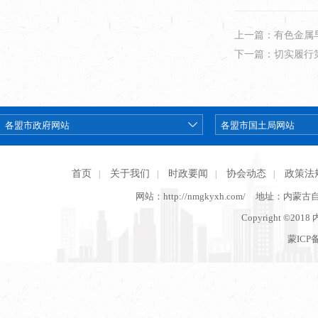
上一篇：有色金属早班
下一篇：切实履行
首页
关于我们
时政要闻
协会动态
政策法
|
|
|
|
网站：http://nmgkyxh.com/
地址：内蒙古
Copyright ©201
蒙ICP备