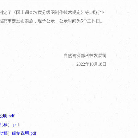
制定了《国土调查坡度分级图制作技术规定》等5项行业
报部审定发布实施，现予公示，公示时间为5个工作日。
自然资源部科技发展司
2022年10月18日
明.pdf
稿）.pdf
批稿）编制说明.pdf