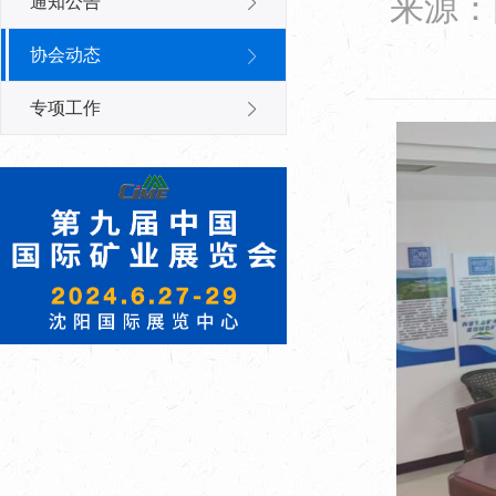
来源：
通知公告
协会动态
专项工作