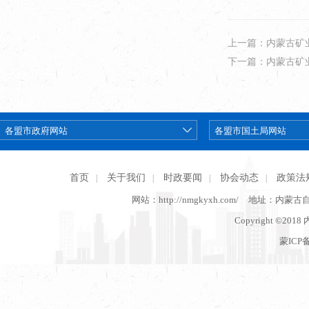
上一篇：内蒙古矿
下一篇：内蒙古矿
首页
关于我们
时政要闻
协会动态
政策法
|
|
|
|
网站：http://nmgkyxh.com/
地址：内蒙古
Copyright ©201
蒙ICP备