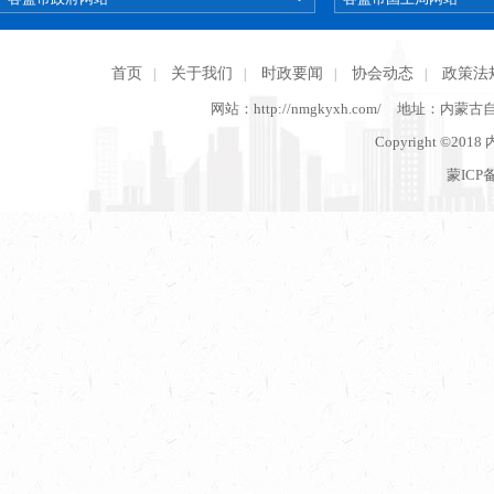
首页
关于我们
时政要闻
协会动态
政策法
|
|
|
|
网站：http://nmgkyxh.com/
地址：内蒙古
Copyright ©201
蒙ICP备