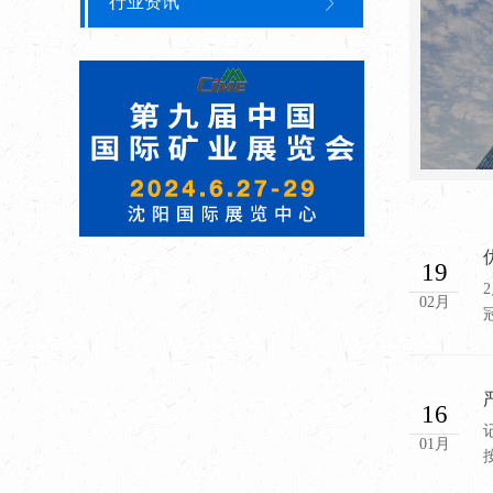
行业资讯
19
02月
16
01月