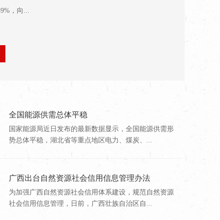
%，向...
全国能源供需总体平稳
国家能源局近日发布的最新数据显示，全国能源供需形
势总体平稳，湖北省等重点地区电力、煤炭、...
广西出台自然资源社会信用信息管理办法
为加强广西自然资源社会信用体系建设，规范自然资源
社会信用信息管理，日前，广西壮族自治区自...